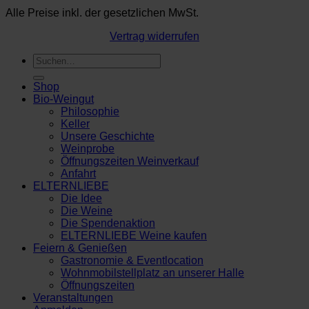
Alle Preise inkl. der gesetzlichen MwSt.
Vertrag widerrufen
Suchen
nach:
Shop
Bio-Weingut
Philosophie
Keller
Unsere Geschichte
Weinprobe
Öffnungszeiten Weinverkauf
Anfahrt
ELTERNLIEBE
Die Idee
Die Weine
Die Spendenaktion
ELTERNLIEBE Weine kaufen
Feiern & Genießen
Gastronomie & Eventlocation
Wohnmobilstellplatz an unserer Halle
Öffnungszeiten
Veranstaltungen