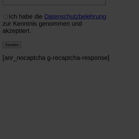
Ich habe die
Datenschutzbelehrung
zur Kenntnis genommen und
akzeptiert.
[anr_nocaptcha g-recaptcha-response]