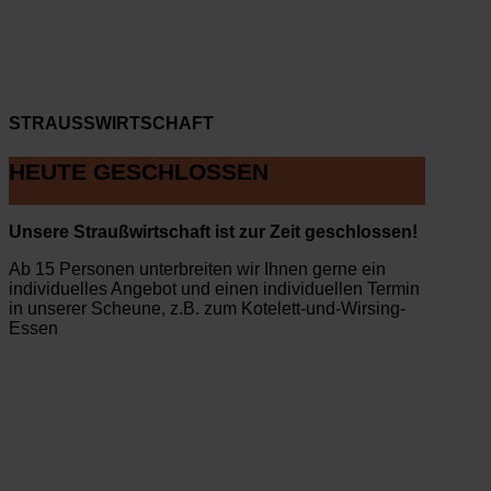
STRAUSSWIRTSCHAFT
HEUTE GESCHLOSSEN
Unsere Straußwirtschaft ist zur Zeit geschlossen!
Ab 15 Personen unterbreiten wir Ihnen gerne ein
individuelles Angebot und einen individuellen Termin
in unserer Scheune, z.B. zum Kotelett-und-Wirsing-
Essen