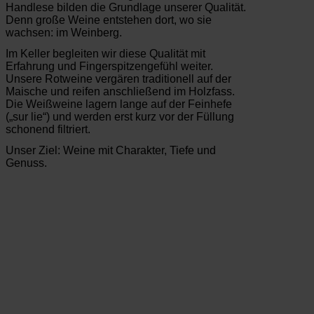
Handlese bilden die Grundlage unserer Qualität.
Denn große Weine entstehen dort, wo sie
wachsen: im Weinberg.
Im Keller begleiten wir diese Qualität mit
Erfahrung und Fingerspitzengefühl weiter.
Unsere Rotweine vergären traditionell auf der
Maische und reifen anschließend im Holzfass.
Die Weißweine lagern lange auf der Feinhefe
(„sur lie“) und werden erst kurz vor der Füllung
schonend filtriert.
Unser Ziel: Weine mit Charakter, Tiefe und
Genuss.