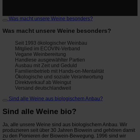
Was macht unsere Weine besonders?
Was macht unsere Weine besonders?
Seit 1993 ökologischer Weinbau
Mitglied im ECOVIN-Verband
Vegane Weinbereitung
Handlese ausgewählter Partien
Ausbau mit Zeit und Geduld
Familienbetrieb mit Hands-on-Mentalität
Ökologische und soziale Verantwortung
Direktverkauf ab Weingut
Versand deutschlandweit
Sind alle Weine aus biologischem Anbau?
Sind alle Weine bio?
Ja, alle unsere Weine sind aus biologischem Anbau. Wir
produzieren seit über 30 Jahren Biowein und gehören damit
zu den Pionieren der Biowein-Bewegung. 1996 sind wir