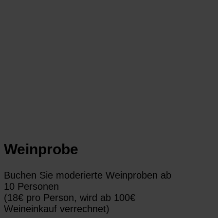
Weinprobe
Buchen Sie moderierte Weinproben ab
10 Personen
(18€ pro Person, wird ab 100€
Weineinkauf verrechnet)