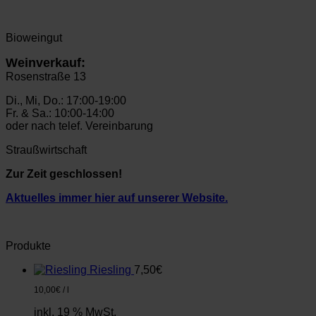
Bioweingut
Weinverkauf:
Rosenstraße 13
Di., Mi, Do.: 17:00-19:00
Fr. & Sa.: 10:00-14:00
oder nach telef. Vereinbarung
Straußwirtschaft
Zur Zeit geschlossen!
Aktuelles immer hier auf unserer Website.
Produkte
Riesling
7,50
€
10,00
€
/
l
inkl. 19 % MwSt.