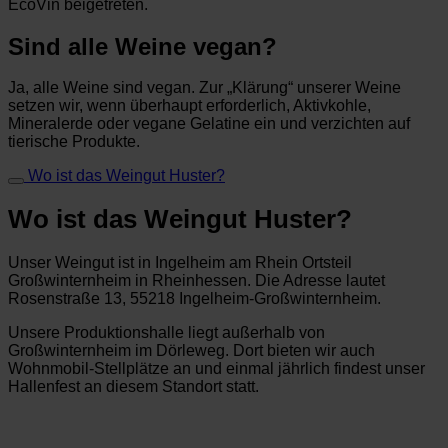
EcoVin beigetreten.
Sind alle Weine vegan?
Ja, alle Weine sind vegan. Zur „Klärung“ unserer Weine
setzen wir, wenn überhaupt erforderlich, Aktivkohle,
Mineralerde oder vegane Gelatine ein und verzichten auf
tierische Produkte.
Wo ist das Weingut Huster?
Wo ist das Weingut Huster?
Unser Weingut ist in Ingelheim am Rhein Ortsteil
Großwinternheim in Rheinhessen. Die Adresse lautet
Rosenstraße 13, 55218 Ingelheim-Großwinternheim.
Unsere Produktionshalle liegt außerhalb von
Großwinternheim im Dörleweg. Dort bieten wir auch
Wohnmobil-Stellplätze an und einmal jährlich findest unser
Hallenfest an diesem Standort statt.