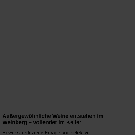
Außergewöhnliche Weine entstehen im
Weinberg – vollendet im Keller
Bewusst reduzierte Erträge und selektive