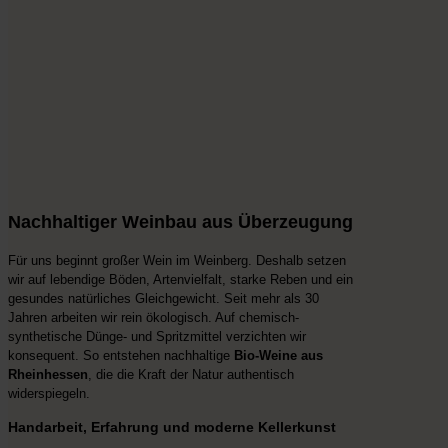
Nachhaltiger Weinbau aus Überzeugung
Für uns beginnt großer Wein im Weinberg. Deshalb setzen
wir auf lebendige Böden, Artenvielfalt, starke Reben und ein
gesundes natürliches Gleichgewicht. Seit mehr als 30
Jahren arbeiten wir rein ökologisch. Auf chemisch-
synthetische Dünge- und Spritzmittel verzichten wir
konsequent. So entstehen nachhaltige
Bio-Weine aus
Rheinhessen
, die die Kraft der Natur authentisch
widerspiegeln.
Handarbeit, Erfahrung und moderne Kellerkunst