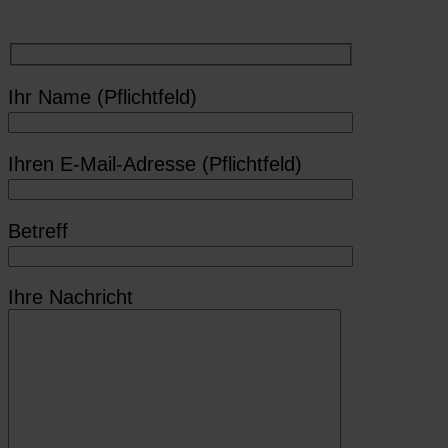
Ihr Name (Pflichtfeld)
Ihren E-Mail-Adresse (Pflichtfeld)
Betreff
Ihre Nachricht