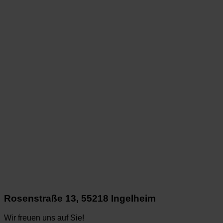
Rosenstraße 13, 55218 Ingelheim
Wir freuen uns auf Sie!